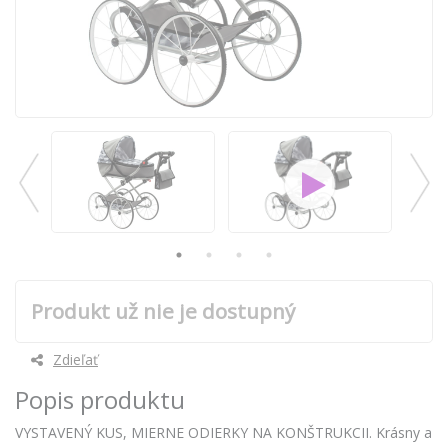
Produkt už nie je dostupný
Zdieľať
Popis produktu
VYSTAVENÝ KUS, MIERNE ODIERKY NA KONŠTRUKCII. Krásny a