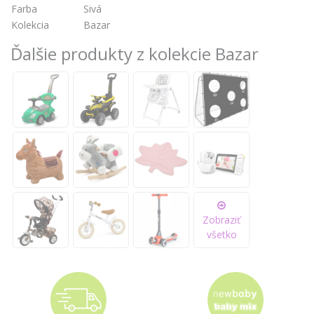
Farba
Sivá
Kolekcia
Bazar
Ďalšie produkty z kolekcie Bazar
Zobraziť
všetko