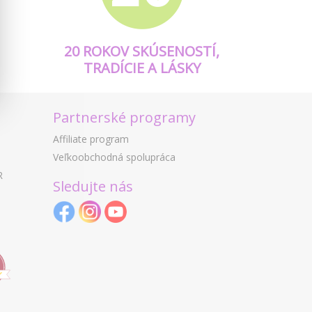
20 ROKOV SKÚSENOSTÍ,
TRADÍCIE A LÁSKY
Partnerské programy
Affiliate program
Veľkoobchodná spolupráca
R
Sledujte nás