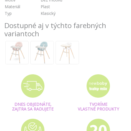
Materiál
Plast
Typ
Klasický
Dostupné aj v týchto farebných
variantoch
DNES OBJEDNÁTE,
TVORÍME
ZAJTRA SA RADUJETE
VLASTNÉ PRODUKTY