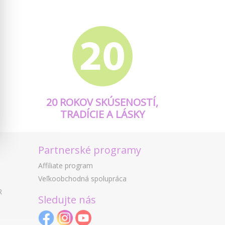
20 ROKOV SKÚSENOSTÍ,
TRADÍCIE A LÁSKY
Partnerské programy
Affiliate program
Veľkoobchodná spolupráca
R
Sledujte nás