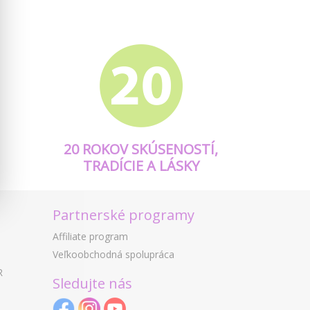
20 ROKOV SKÚSENOSTÍ,
TRADÍCIE A LÁSKY
Partnerské programy
Affiliate program
Veľkoobchodná spolupráca
R
Sledujte nás