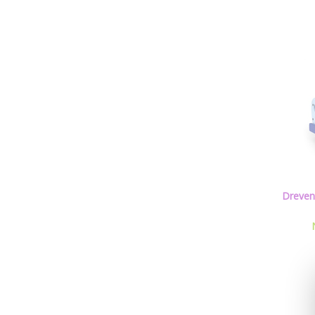
Dreven