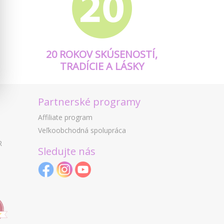
20 ROKOV SKÚSENOSTÍ,
TRADÍCIE A LÁSKY
Partnerské programy
Affiliate program
Veľkoobchodná spolupráca
R
Sledujte nás