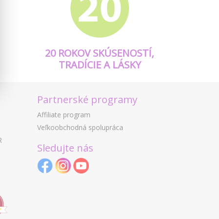
20 ROKOV SKÚSENOSTÍ,
TRADÍCIE A LÁSKY
Partnerské programy
Affiliate program
Veľkoobchodná spolupráca
R
Sledujte nás