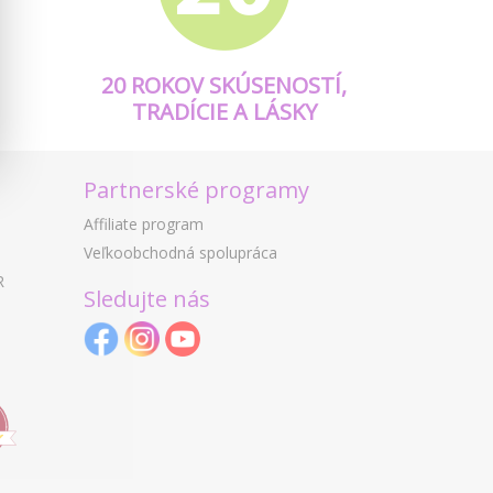
20 ROKOV SKÚSENOSTÍ,
TRADÍCIE A LÁSKY
Partnerské programy
Affiliate program
Veľkoobchodná spolupráca
R
Sledujte nás