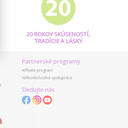
20 ROKOV SKÚSENOSTÍ,
TRADÍCIE A LÁSKY
Partnerské programy
Affiliate program
Veľkoobchodná spolupráca
R
Sledujte nás