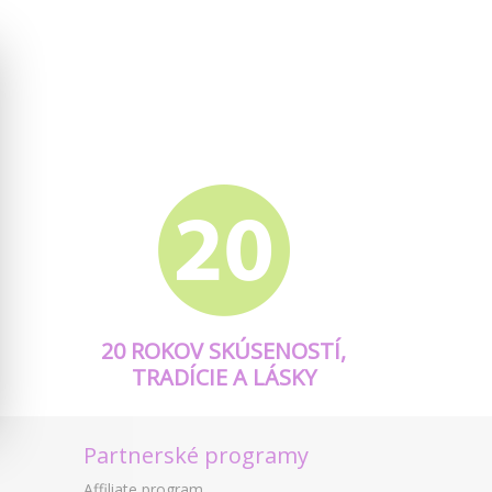
20 ROKOV SKÚSENOSTÍ,
TRADÍCIE A LÁSKY
Partnerské programy
Affiliate program