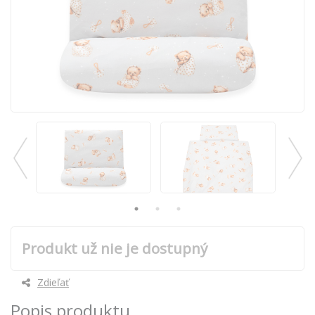
Produkt už nie je dostupný
Zdieľať
Popis produktu