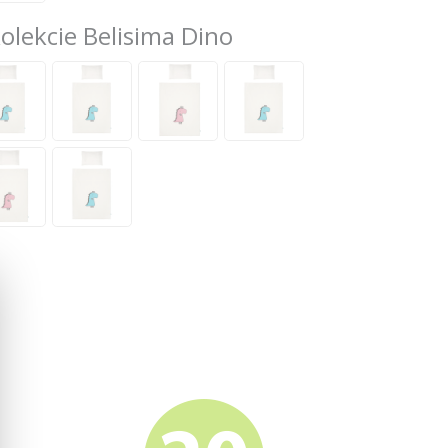
kolekcie Belisima Dino