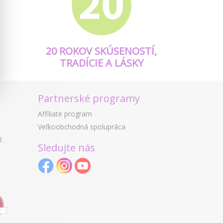
20 ROKOV SKÚSENOSTÍ,
TRADÍCIE A LÁSKY
Partnerské programy
Affiliate program
Veľkoobchodná spolupráca
R
Sledujte nás