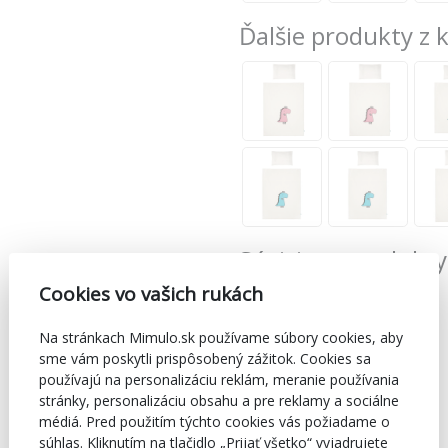
Ďalšie produkty z 
Súvisiace produkty
Cookies vo vašich rukách
Na stránkach Mimulo.sk používame súbory cookies, aby
sme vám poskytli prispôsobený zážitok. Cookies sa
používajú na personalizáciu reklám, meranie používania
stránky, personalizáciu obsahu a pre reklamy a sociálne
médiá. Pred použitím týchto cookies vás požiadame o
súhlas. Kliknutím na tlačidlo „Prijať všetko“ vyjadrujete