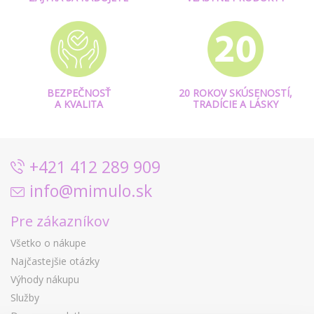
BEZPEČNOSŤ
20 ROKOV SKÚSENOSTÍ,
A KVALITA
TRADÍCIE A LÁSKY
+421 412 289 909
info@mimulo.sk
Pre zákazníkov
Všetko o nákupe
Najčastejšie otázky
Výhody nákupu
Služby