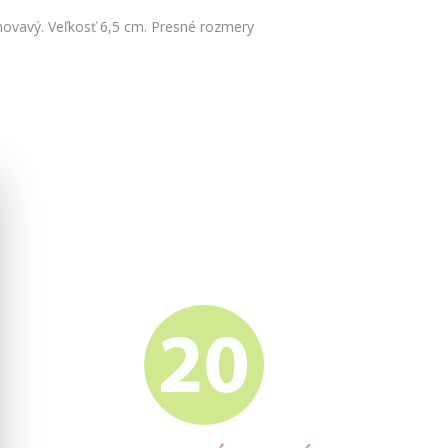
ovavý. Veľkosť 6,5 cm. Presné rozmery