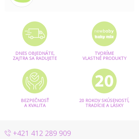
DNES OBJEDNÁTE,
TVORÍME
ZAJTRA SA RADUJETE
VLASTNÉ PRODUKTY
BEZPEČNOSŤ
20 ROKOV SKÚSENOSTÍ,
A KVALITA
TRADÍCIE A LÁSKY
+421 412 289 909