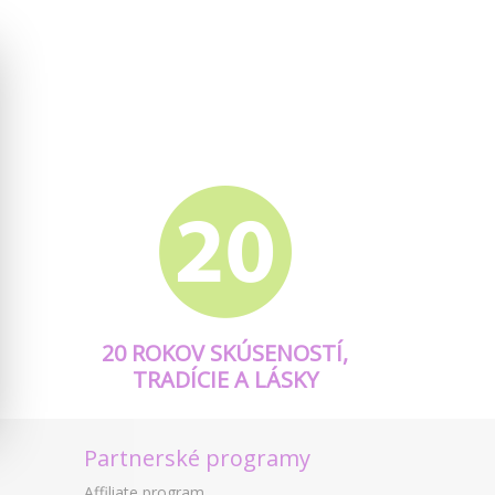
20 ROKOV SKÚSENOSTÍ,
TRADÍCIE A LÁSKY
Partnerské programy
Affiliate program