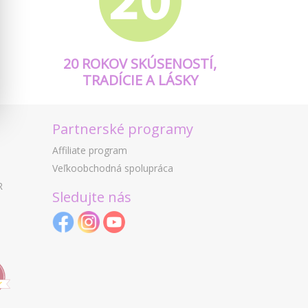
20 ROKOV SKÚSENOSTÍ,
TRADÍCIE A LÁSKY
Partnerské programy
Affiliate program
Veľkoobchodná spolupráca
R
Sledujte nás