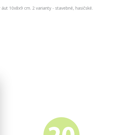
 áut 10x8x9 cm. 2 varianty - stavebné, hasičské.