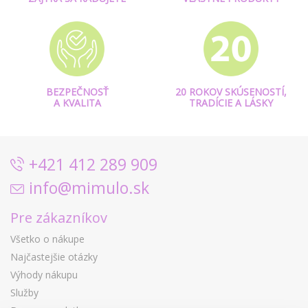
BEZPEČNOSŤ
20 ROKOV SKÚSENOSTÍ,
A KVALITA
TRADÍCIE A LÁSKY
+421 412 289 909
info@mimulo.sk
Pre zákazníkov
Všetko o nákupe
Najčastejšie otázky
Výhody nákupu
Služby