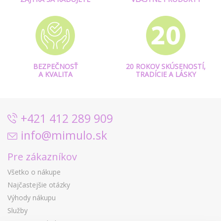
BEZPEČNOSŤ
20 ROKOV SKÚSENOSTÍ,
A KVALITA
TRADÍCIE A LÁSKY
+421 412 289 909
info@mimulo.sk
Pre zákazníkov
Všetko o nákupe
Najčastejšie otázky
Výhody nákupu
Služby