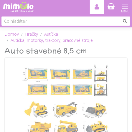
MENU
Domov
Hračky
Autíčka
Autíčka, motorky, traktory, pracovné stroje
Auto stavebné 8,5 cm