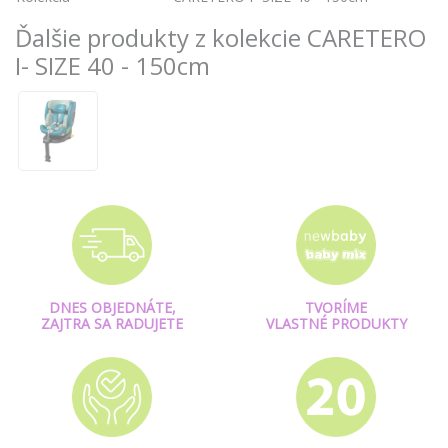
Ďalšie produkty z kolekcie CARETERO
I- SIZE 40 - 150cm
DNES OBJEDNÁTE,
TVORÍME
ZAJTRA SA RADUJETE
VLASTNÉ PRODUKTY