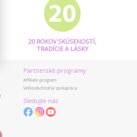
20 ROKOV SKÚSENOSTÍ,
TRADÍCIE A LÁSKY
Partnerské programy
Affiliate program
Veľkoobchodná spolupráca
R
Sledujte nás