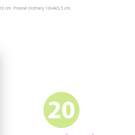
10 cm. Presné rozmery 10x4x5,5 cm.