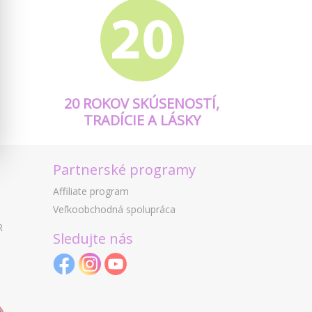
20 ROKOV SKÚSENOSTÍ,
TRADÍCIE A LÁSKY
Partnerské programy
Affiliate program
Veľkoobchodná spolupráca
R
Sledujte nás