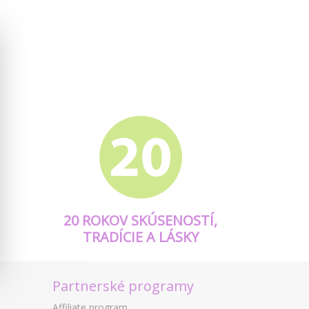
20 ROKOV SKÚSENOSTÍ,
TRADÍCIE A LÁSKY
Partnerské programy
Affiliate program