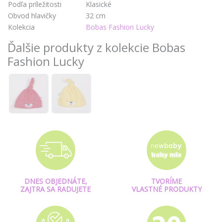
Podľa príležitosti
Klasické
Obvod hlavičky
32 cm
Kolekcia
Bobas Fashion Lucky
Ďalšie produkty z kolekcie Bobas
Fashion Lucky
DNES OBJEDNÁTE,
TVORÍME
ZAJTRA SA RADUJETE
VLASTNÉ PRODUKTY