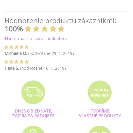
Hodnotenie produktu zákazníkmi:
100%
informácie o zdroji hodnotenia
Michaela O.
(hodnotené 29. 1. 2019)
Hana S.
(hodnotené 16. 1. 2019)
DNES OBJEDNÁTE,
TVORÍME
ZAJTRA SA RADUJETE
VLASTNÉ PRODUKTY