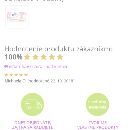
Hodnotenie produktu zákazníkmi:
100%
informácie o zdroji hodnotenia
Michaela O.
(hodnotené 22. 10. 2018)
DNES OBJEDNÁTE,
TVORÍME
ZAJTRA SA RADUJETE
VLASTNÉ PRODUKTY