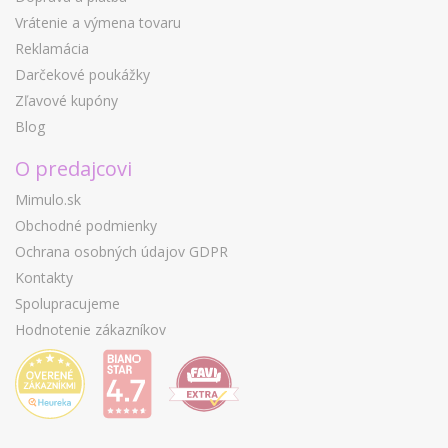
Vrátenie a výmena tovaru
Reklamácia
Darčekové poukážky
Zľavové kupóny
Blog
O predajcovi
Mimulo.sk
Obchodné podmienky
Ochrana osobných údajov GDPR
Kontakty
Spolupracujeme
Hodnotenie zákazníkov