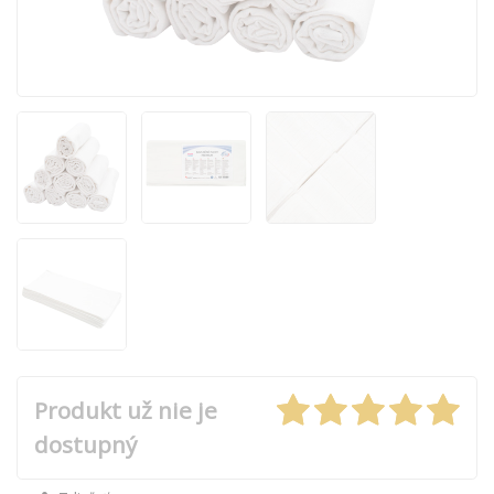
Produkt už nie je
dostupný