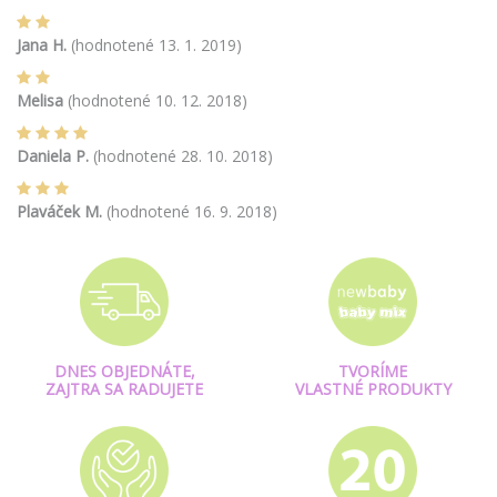
Jana H.
(hodnotené 13. 1. 2019)
Melisa
(hodnotené 10. 12. 2018)
Daniela P.
(hodnotené 28. 10. 2018)
Plaváček M.
(hodnotené 16. 9. 2018)
DNES OBJEDNÁTE,
TVORÍME
ZAJTRA SA RADUJETE
VLASTNÉ PRODUKTY