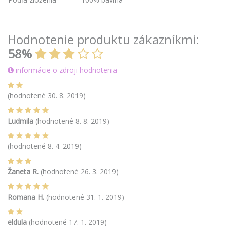
Hodnotenie produktu zákazníkmi:
58%
informácie o zdroji hodnotenia
(hodnotené 30. 8. 2019)
Ludmila
(hodnotené 8. 8. 2019)
(hodnotené 8. 4. 2019)
Žaneta R.
(hodnotené 26. 3. 2019)
Romana H.
(hodnotené 31. 1. 2019)
eldula
(hodnotené 17. 1. 2019)