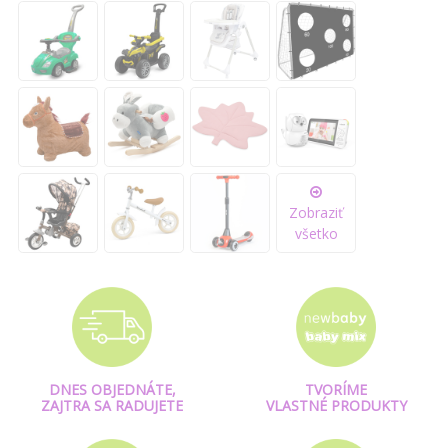
Zobraziť
všetko
DNES OBJEDNÁTE,
TVORÍME
ZAJTRA SA RADUJETE
VLASTNÉ PRODUKTY