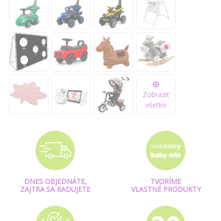
Zobraziť
všetko
DNES OBJEDNÁTE,
TVORÍME
ZAJTRA SA RADUJETE
VLASTNÉ PRODUKTY