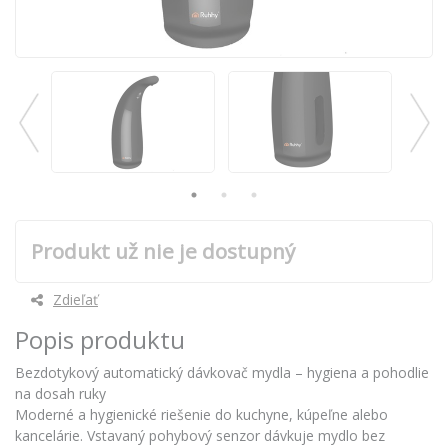
Produkt už nie je dostupný
Zdieľať
Popis produktu
Bezdotykový automatický dávkovač mydla – hygiena a pohodlie
na dosah ruky
Moderné a hygienické riešenie do kuchyne, kúpeľne alebo
kancelárie. Vstavaný pohybový senzor dávkuje mydlo bez