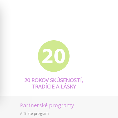
20 ROKOV SKÚSENOSTÍ,
TRADÍCIE A LÁSKY
Partnerské programy
Affiliate program