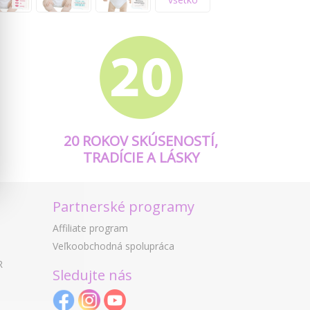
20 ROKOV SKÚSENOSTÍ,
TRADÍCIE A LÁSKY
Partnerské programy
Affiliate program
Veľkoobchodná spolupráca
R
Sledujte nás