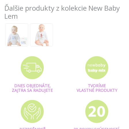
Ďalšie produkty z kolekcie New Baby
Lem
DNES OBJEDNÁTE,
TVORÍME
ZAJTRA SA RADUJETE
VLASTNÉ PRODUKTY