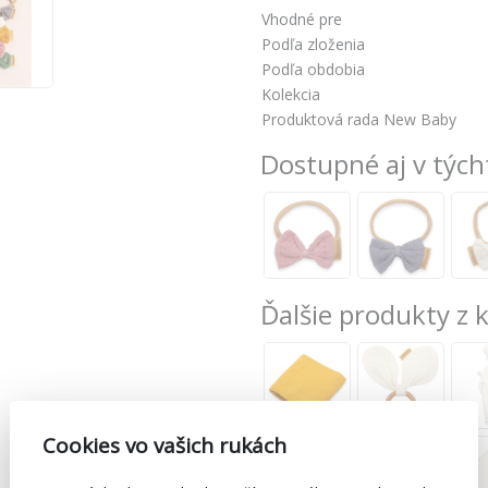
Vhodné pre
Podľa zloženia
Podľa obdobia
Kolekcia
Produktová rada New Baby
Dostupné aj v tých
Ďalšie produkty z 
Cookies vo vašich rukách