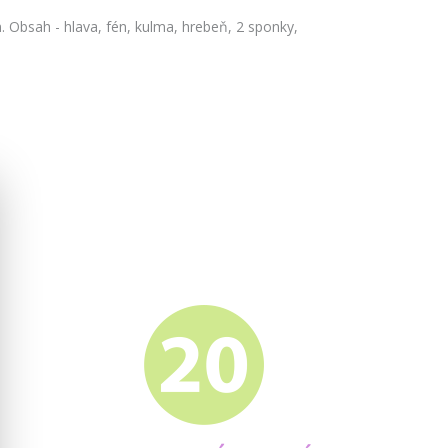
. Obsah - hlava, fén, kulma, hrebeň, 2 sponky,