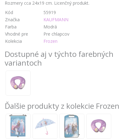
Rozmery cca 24x19 cm. Licenčný produkt.
Kód
55919
Značka
KAUFMANN
Farba
Modrá
Vhodné pre
Pre chlapcov
Kolekcia
Frozen
Dostupné aj v týchto farebných
variantoch
Ďalšie produkty z kolekcie Frozen