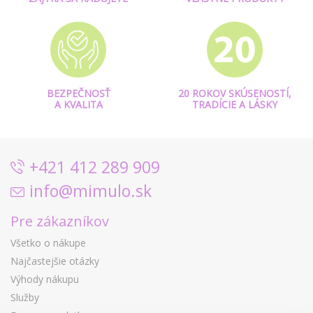
BEZPEČNOSŤ
20 ROKOV SKÚSENOSTÍ,
A KVALITA
TRADÍCIE A LÁSKY
+421 412 289 909
info@mimulo.sk
Pre zákazníkov
Všetko o nákupe
Najčastejšie otázky
Výhody nákupu
Služby