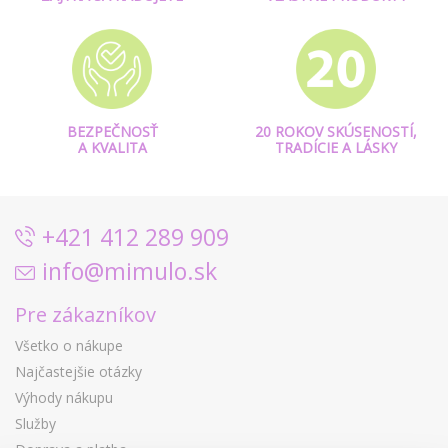
BEZPEČNOSŤ
20 ROKOV SKÚSENOSTÍ,
A KVALITA
TRADÍCIE A LÁSKY
+421 412 289 909
info@mimulo.sk
Pre zákazníkov
Všetko o nákupe
Najčastejšie otázky
Výhody nákupu
Služby