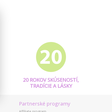
20 ROKOV SKÚSENOSTÍ,
TRADÍCIE A LÁSKY
Partnerské programy
Affiliate program