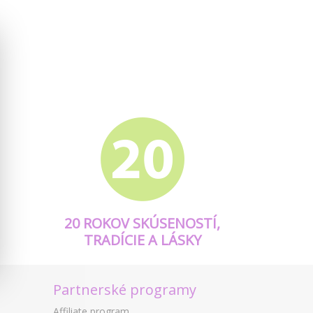
20 ROKOV SKÚSENOSTÍ,
TRADÍCIE A LÁSKY
Partnerské programy
Affiliate program