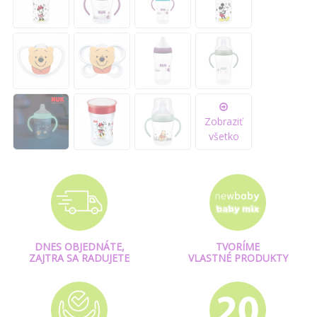
Zobraziť
všetko
DNES OBJEDNÁTE,
TVORÍME
ZAJTRA SA RADUJETE
VLASTNÉ PRODUKTY