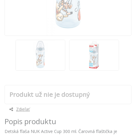
Produkt už nie je dostupný
Zdieľať
Popis produktu
Detská fľaša NUK Active Cup 300 ml. Čarovná fľaštička je