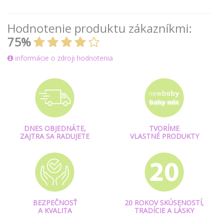
Hodnotenie produktu zákazníkmi:
75%
informácie o zdroji hodnotenia
DNES OBJEDNÁTE,
TVORÍME
ZAJTRA SA RADUJETE
VLASTNÉ PRODUKTY
BEZPEČNOSŤ
20 ROKOV SKÚSENOSTÍ,
A KVALITA
TRADÍCIE A LÁSKY