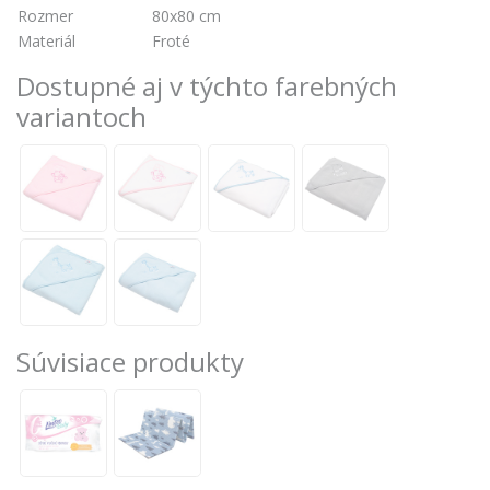
Rozmer
80x80 cm
Materiál
Froté
Dostupné aj v týchto farebných
variantoch
Súvisiace produkty