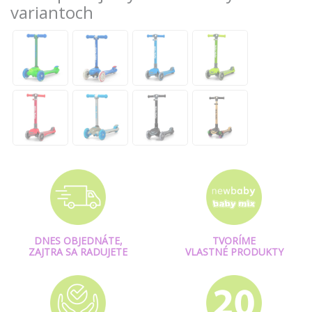
variantoch
DNES OBJEDNÁTE,
TVORÍME
ZAJTRA SA RADUJETE
VLASTNÉ PRODUKTY