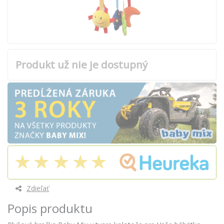
Produkt už nie je dostupný
Zdieľať
Popis produktu