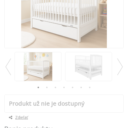
Produkt už nie je dostupný
Zdieľať