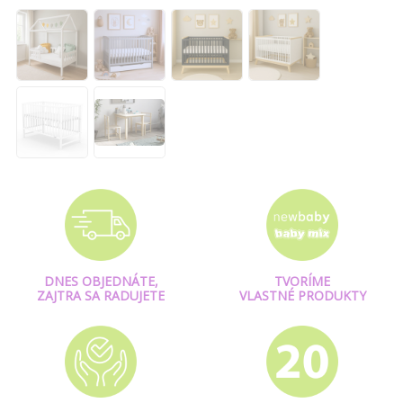
DNES OBJEDNÁTE,
TVORÍME
ZAJTRA SA RADUJETE
VLASTNÉ PRODUKTY