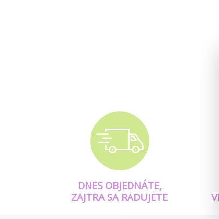
DNES OBJEDNÁTE,
ZAJTRA SA RADUJETE
V