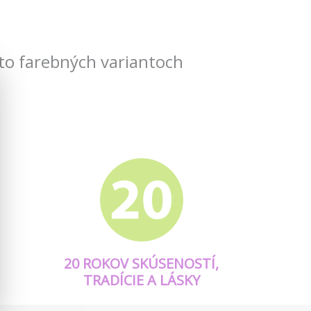
to farebných variantoch
20 ROKOV SKÚSENOSTÍ,
TRADÍCIE A LÁSKY