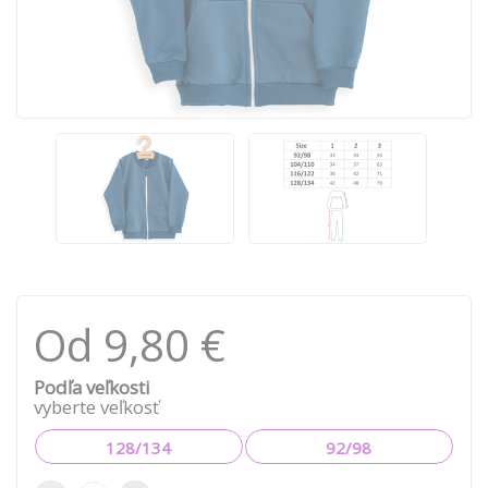
Od 9,80 €
Podľa veľkosti
vyberte veľkosť
128/134
92/98