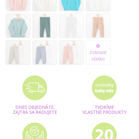
Zobraziť
všetko
DNES OBJEDNÁTE,
TVORÍME
ZAJTRA SA RADUJETE
VLASTNÉ PRODUKTY