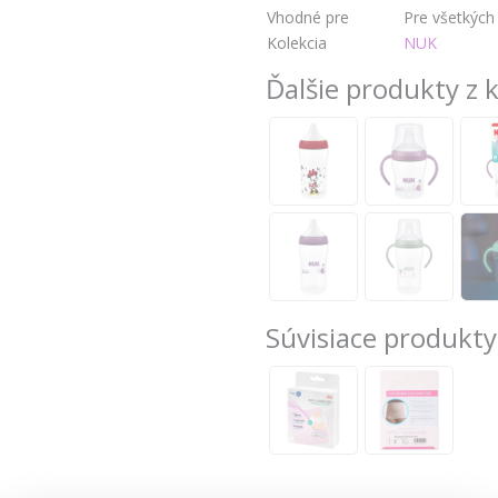
Vhodné pre
Pre všetkých
Kolekcia
NUK
Ďalšie produkty z 
Súvisiace produkty