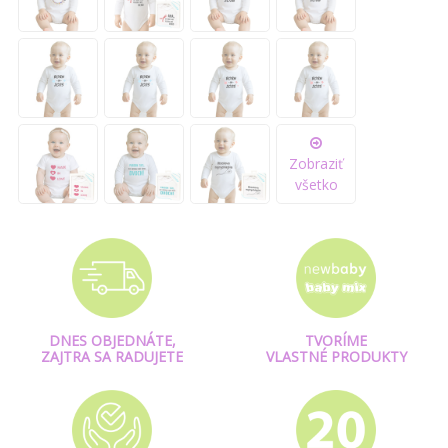
Zobraziť
všetko
DNES OBJEDNÁTE,
TVORÍME
ZAJTRA SA RADUJETE
VLASTNÉ PRODUKTY